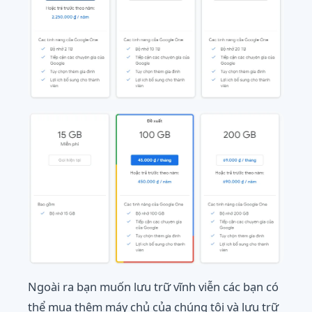
Ngoài ra bạn muốn lưu trữ vĩnh viễn các bạn có
thể mua thêm máy chủ của chúng tôi và lưu trữ