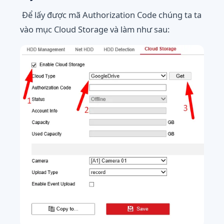
Để lấy được mã
Authorization Code chúng ta ta
vào mục Cloud Storage và làm như sau: