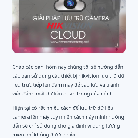
Chào các bạn, hôm nay chúng tôi sẽ hướng dẫn
các bạn sử dụng các thiết bị hikvision lưu trữ dữ
liệu trực tiếp lên đám mây để sao lưu và tránh
việc đánh mất dữ liệu quan trọng của mình.
Hiện tại có rất nhiều cách để lưu trữ dữ liệu
camera lên mây tuy nhiên cách này mình hướng
dẫn sẽ chỉ sử dụng cho gia đình vì dung lượng
miễn phí không được nhiều