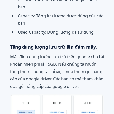
bạn
Capacity: Tổng lưu lượng được dùng của các
bạn
Used Capacity: DUng lượng đã sử dụng
Tăng dụng lượng lưu trữ lên đám mây.
Mặc định dung lượng lưu trữ trên google cho tài
khoản miễn phí là 15GB. Nếu chúng ta muốn
tăng thêm chúng ta chỉ việc mua thêm gói nâng
cấp của google driver. Các bạn có thể tham khảo
qua gói nâng cấp của google driver.