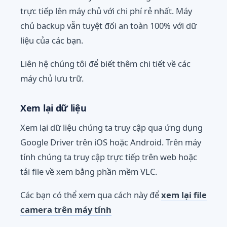
trực tiếp lên máy chủ với chi phí rẻ nhất. Máy
chủ backup vẫn tuyệt đối an toàn 100% với dữ
liệu của các bạn.
Liên hệ chúng tôi để biết thêm chi tiết về các
máy chủ lưu trữ.
Xem lại dữ liệu
Xem lại dữ liệu chúng ta truy cập qua ứng dụng
Google Driver trên iOS hoặc Android. Trên máy
tính chúng ta truy cập trực tiếp trên web hoặc
tải file về xem bằng phần mềm VLC.
Các bạn có thể xem qua cách này để
xem lại file
camera trên máy tính