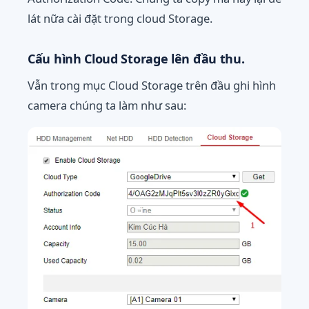
lát nữa cài đặt trong cloud Storage.
Cấu hình Cloud Storage lên đầu thu.
Vẫn trong
mục Cloud Storage trên đầu ghi hình
camera chúng ta làm như sau: