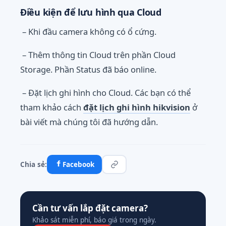
Điều kiện để lưu hình qua Cloud
– Khi đầu camera không có ổ cứng.
– Thêm thông tin Cloud trên phần Cloud
Storage. Phần Status đã báo online.
– Đặt lịch ghi hình cho Cloud. Các bạn có thể
tham khảo cách
đặt lịch ghi hình hikvision
ở
bài viết mà chúng tôi đã hướng dẫn.
Chia sẻ:
Facebook
Cần tư vấn lắp đặt camera?
Khảo sát miễn phí, báo giá trong ngày.