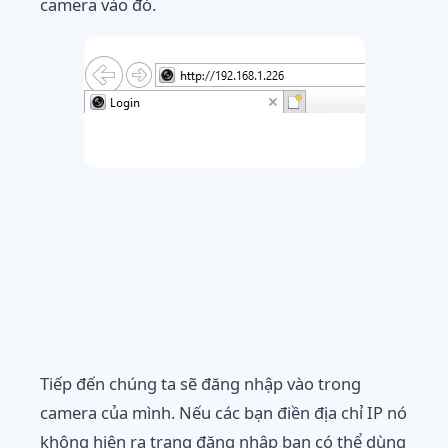
camera vào đó.
Tiếp đến chúng ta sẽ đăng nhập vào trong
camera của mình. Nếu các bạn điền địa chỉ IP nó
không hiện ra trang đăng nhập bạn có thể dùng