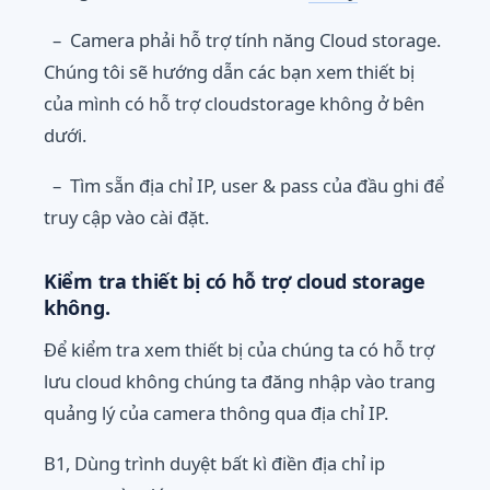
– Camera phải hỗ trợ tính năng Cloud storage.
Chúng tôi sẽ hướng dẫn các bạn xem thiết bị
của mình có hỗ trợ cloudstorage không ở bên
dưới.
– Tìm sẵn địa chỉ IP, user & pass của đầu ghi để
truy cập vào cài đặt.
Kiểm tra thiết bị có hỗ trợ cloud storage
không.
Để kiểm tra xem thiết bị của chúng ta có hỗ trợ
lưu cloud không chúng ta đăng nhập vào trang
quảng lý của camera thông qua địa chỉ IP.
B1, Dùng trình duyệt bất kì điền địa chỉ ip