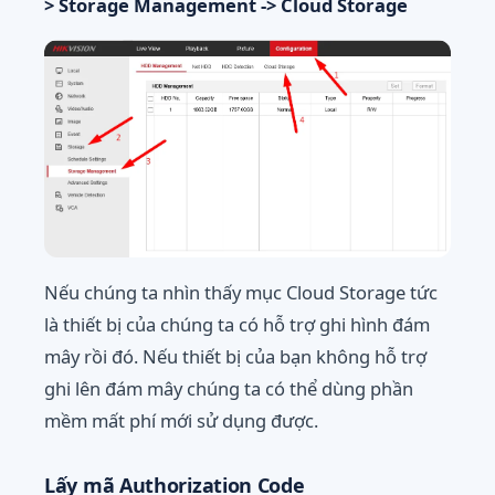
> Storage Management -> Cloud Storage
Nếu chúng ta nhìn thấy mục Cloud Storage tức
là thiết bị của chúng ta có hỗ trợ ghi hình đám
mây rồi đó. Nếu thiết bị của bạn không hỗ trợ
ghi lên đám mây chúng ta có thể dùng phần
mềm mất phí mới sử dụng được.
Lấy mã
Authorization Code