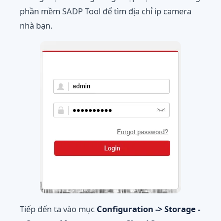
phần mềm SADP Tool để tìm địa chỉ ip camera
nhà bạn.
Tiếp đến ta vào mục
Configuration -> Storage -