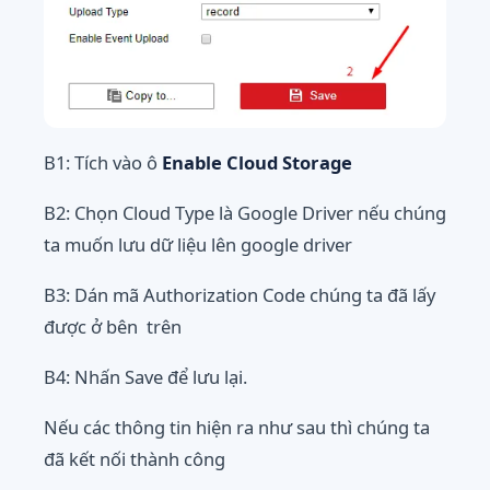
B1: Tích vào ô
Enable Cloud Storage
B2: Chọn Cloud Type là Google Driver nếu chúng
ta muốn lưu dữ liệu lên google driver
B3: Dán mã
Authorization Code chúng ta đã lấy
được ở bên trên
B4: Nhấn Save để lưu lại.
Nếu các thông tin hiện ra như sau thì chúng ta
đã kết nối thành công